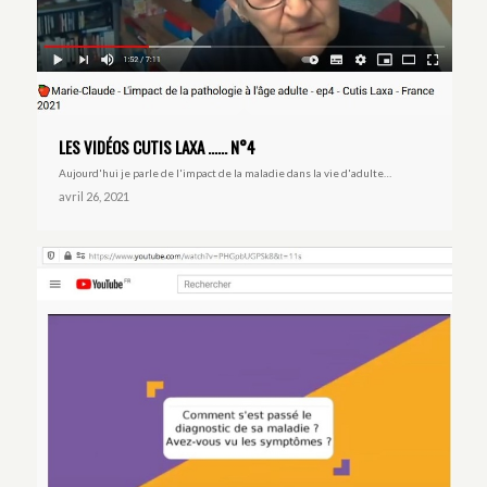
LES VIDÉOS CUTIS LAXA …… N°4
Aujourd'hui je parle de l'impact de la maladie dans la vie d'adulte…
avril 26, 2021