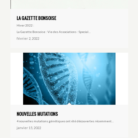
LA GAZETTE BONSOISE
Hiver 2022 :
La Gazette Bonsoise : Vie des Associations : Special…
février 2, 2022
NOUVELLES MUTATIONS
4 nouvelles mutations génétiques ont été découvertes récemment…
janvier 15, 2022