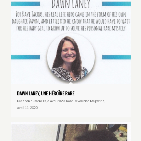
DAWN LANEY, UNE HÉROÏNE RARE
Dans son numéro 15, d'avril 2020, Rare Revolution Magazine,…
avril 11, 2020