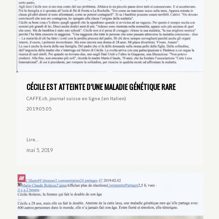
CÉCILE EST ATTEINTE D’UNE MALADIE GÉNÉTIQUE RARE
CAFFE.ch, journal suisse en ligne (en Italien)
2019.05.05
Lire…
mai 5, 2019