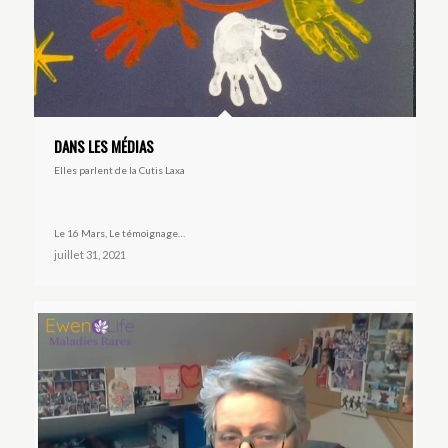
DANS LES MÉDIAS
Elles parlent de la Cutis Laxa
Le 16 Mars, Le témoignage…
juillet 31, 2021