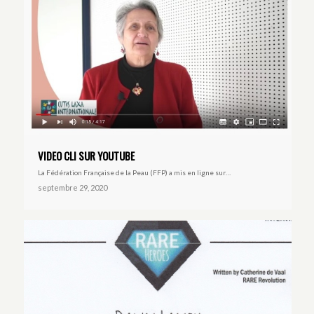
VIDEO CLI SUR YOUTUBE
La Fédération Française de la Peau (FFP) a mis en ligne sur…
septembre 29, 2020