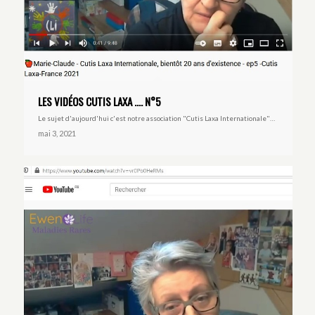
LES VIDÉOS CUTIS LAXA …. N°5
Le sujet d'aujourd'hui c'est notre association "Cutis Laxa Internationale"…
mai 3, 2021