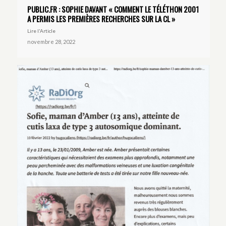
PUBLIC.FR : SOPHIE DAVANT « COMMENT LE TÉLÉTHON 2001
A PERMIS LES PREMIÈRES RECHERCHES SUR LA CL »
Lire l'Article
novembre 28, 2022