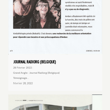
JOURNAL RADIORG (BELGIQUE)
28 Février 2022 :
Grand Angle : Journal Radiorg (Belgique)
Témoignage…
février 28, 2022