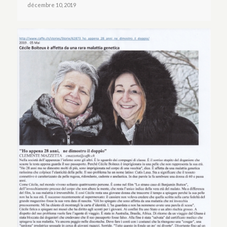
décembre 10, 2019