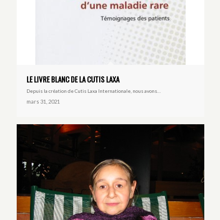
LE LIVRE BLANC DE LA CUTIS LAXA
Depuis la création de Cutis Laxa Internationale, nous avons…
mars 31, 2021