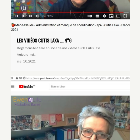
LES VIDÉOS CUTIS LAXA …. N°6
Regardons le 6ème épisode de nos vidéos sur la Cutis Laxa.
Aujourd'hui…
mai 10, 2021