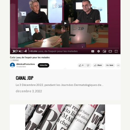
CANAL JDP
Le 3 Décembre 2022, pendant les Journées Dermatologiques de…
décembre 3, 2022