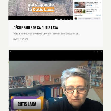
CÉCILE PARLE DE SA CUTIS LAXA
Voici une nouvelle vidéo qui vient juste d'être postée sur…
avril 8, 2021