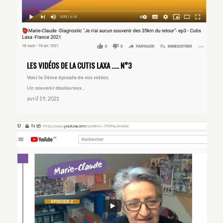
LES VIDÉOS DE LA CUTIS LAXA ….. N°3
Voici le 3ème épisode de nos vidéos
Un souvenir douloureux…
avril 19, 2021