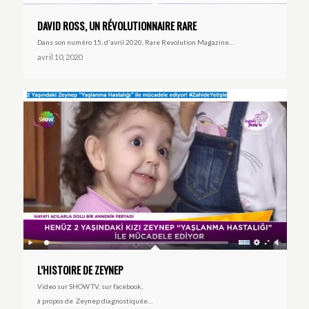
DAVID ROSS, UN RÉVOLUTIONNAIRE RARE
Dans son numéro 15, d'avril 2020, Rare Revolution Magazine…
avril 10, 2020
L’HISTOIRE DE ZEYNEP
Video sur SHOW TV, sur facebook,
à propos de Zeynep diagnostiquée…