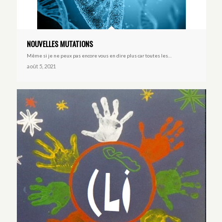
NOUVELLES MUTATIONS
Même si je ne peux pas encore vous en dire plus car toutes les…
août 5, 2021