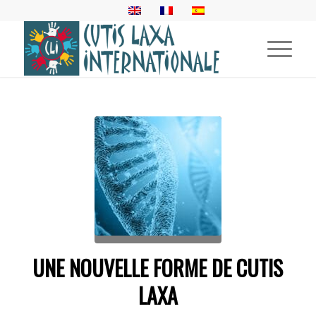
UNE NOUVELLE FORME DE CUTIS
LAXA