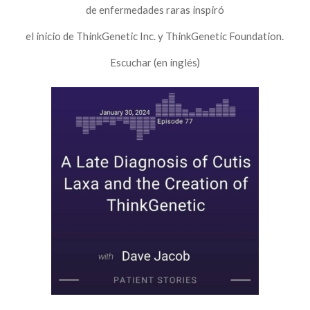
de enfermedades raras inspiró
el inicio de ThinkGenetic Inc. y ThinkGenetic Foundation.
Escuchar (en inglés)