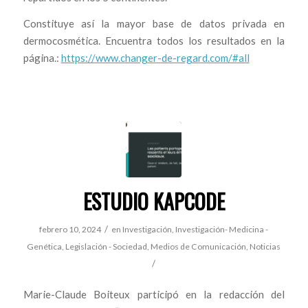
Constituye así la mayor base de datos privada en
dermocosmética. Encuentra todos los resultados en la
página.:
https://www.changer-de-regard.com/#all
ESTUDIO KAPCODE
/
febrero 10, 2024
en
Investigación
,
Investigación- Medicina -
Genética
,
Legislación - Sociedad
,
Medios de Comunicación
,
Noticias
/
Marie-Claude Boiteux participó en la redacción del