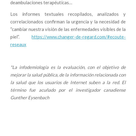
deambulaciones terapéuticas…
Los informes textuales recopilados, analizados y
correlacionados confirman la urgencia y la necesidad de
“cambiar nuestra visión de las enfermedades visibles de la
piel”.
https://www.changer-de-regard.com/#ecoute-
reseaux
*La infodemiología es la evaluación, con el objetivo de
mejorar la salud pública, de la información relacionada con
la salud que los usuarios de Internet suben a la red. El
término fue acuñado por el investigador canadiense
Gunther Eysenbach