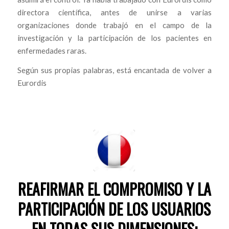
directora científica, antes de unirse a varias
organizaciones donde trabajó en el campo de la
investigación y la participación de los pacientes en
enfermedades raras.
Según sus propias palabras, está encantada de volver a
Eurordis
REAFIRMAR EL COMPROMISO Y LA
PARTICIPACIÓN DE LOS USUARIOS
EN TODAS SUS DIMENSIONES: