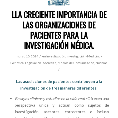
LLA CRECIENTE IMPORTANCIA DE
LAS ORGANIZACIONES DE
PACIENTES PARA LA
INVESTIGACIÓN MÉDICA.
/
marzo 10, 2024
en
Investigación
,
Investigación- Medicina -
Genética
,
Legislación - Sociedad
,
Medios de Comunicación
,
Noticias
/
Las asociaciones de pacientes contribuyen a la
investigación de tres maneras diferentes:
Ensayos clínicos y estudios en la vida real :
Ofrecen una
perspectiva única y actúan como sujetos de
investigación, asesores, correctores e incluso