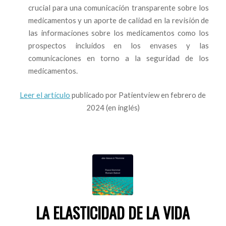
crucial para una comunicación transparente sobre los
medicamentos y un aporte de calidad en la revisión de
las informaciones sobre los medicamentos como los
prospectos incluidos en los envases y las
comunicaciones en torno a la seguridad de los
medicamentos.
Leer el artículo
publicado por Patientview en febrero de
2024 (en inglés)
LA ELASTICIDAD DE LA VIDA