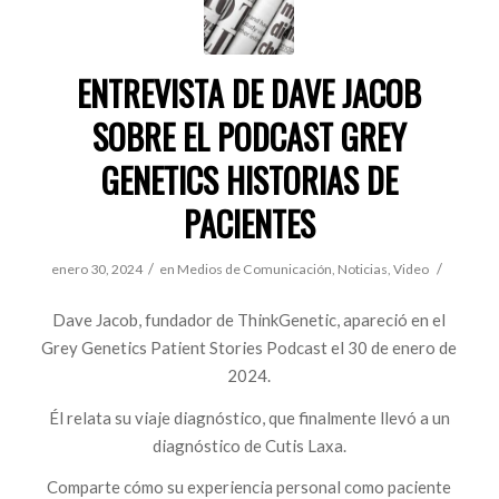
ENTREVISTA DE DAVE JACOB
SOBRE EL PODCAST GREY
GENETICS HISTORIAS DE
PACIENTES
/
/
enero 30, 2024
en
Medios de Comunicación
,
Noticias
,
Video
Dave Jacob, fundador de ThinkGenetic, apareció en el
Grey Genetics Patient Stories Podcast el 30 de enero de
2024.
Él relata su viaje diagnóstico, que finalmente llevó a un
diagnóstico de Cutis Laxa.
Comparte cómo su experiencia personal como paciente