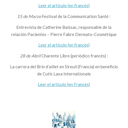
Leer el artículo (en francés)
15 de Marzo
Festival de la Communication Santé :
Entrevista de Catherine Baissac, responsable de la
relación Pacientes – Pierre Fabre Dermato-Cosmétique
Leer el articulo (en francés)
28 de Abril
Charente Libre (periódico francés) :
La carrera del Brin d’aillet en Sireuil (Francia) en beneficio
de Cutis Laxa Internationale
Leer el articulo (en Francés)