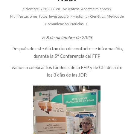
/
diciembre 8, 2023
en
Encuentros, Acontecimientos y
Manifestaciones
,
fotos
,
Investigación- Medicina - Genética
,
Medios de
/
Comunicación
,
Noticias
6-8 de diciembre de 2023
Después de este día tan rico de contactos e información,
durante la 5ª Conferencia del FFP
vamos a celebrar los tándems de la FFP y de CLI durante
los 3 días de las JDP.