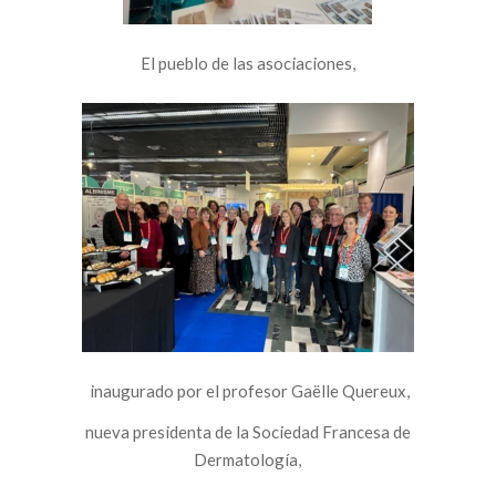
El pueblo de las asociaciones,
inaugurado por el profesor Gaëlle Quereux,
nueva presidenta de la Sociedad Francesa de
Dermatología,