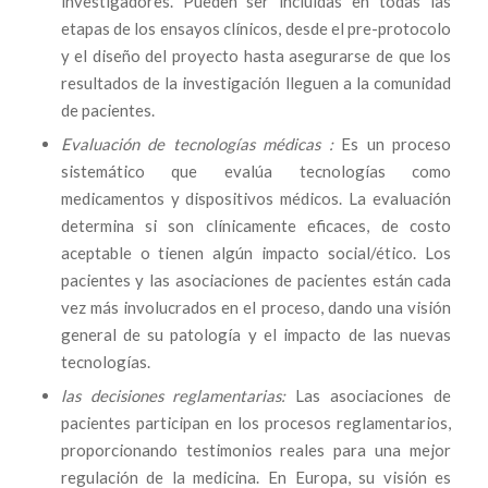
investigadores. Pueden ser incluidas en todas las
etapas de los ensayos clínicos, desde el pre-protocolo
y el diseño del proyecto hasta asegurarse de que los
resultados de la investigación lleguen a la comunidad
de pacientes.
Evaluación de tecnologías médicas :
Es un proceso
sistemático que evalúa tecnologías como
medicamentos y dispositivos médicos. La evaluación
determina si son clínicamente eficaces, de costo
aceptable o tienen algún impacto social/ético. Los
pacientes y las asociaciones de pacientes están cada
vez más involucrados en el proceso, dando una visión
general de su patología y el impacto de las nuevas
tecnologías.
las decisiones reglamentarias:
Las asociaciones de
pacientes participan en los procesos reglamentarios,
proporcionando testimonios reales para una mejor
regulación de la medicina. En Europa, su visión es