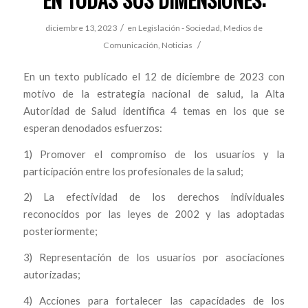
/
diciembre 13, 2023
en
Legislación - Sociedad
,
Medios de
/
Comunicación
,
Noticias
En un texto publicado el 12 de diciembre de 2023 con
motivo de la estrategia nacional de salud, la Alta
Autoridad de Salud identifica 4 temas en los que se
esperan denodados esfuerzos:
1) Promover el compromiso de los usuarios y la
participación entre los profesionales de la salud;
2) La efectividad de los derechos individuales
reconocidos por las leyes de 2002 y las adoptadas
posteriormente;
3) Representación de los usuarios por asociaciones
autorizadas;
4) Acciones para fortalecer las capacidades de los