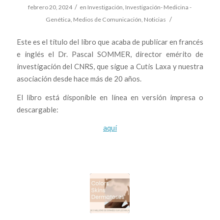
/
febrero 20, 2024
en
Investigación
,
Investigación- Medicina -
/
Genética
,
Medios de Comunicación
,
Noticias
Este es el título del libro que acaba de publicar en francés
e inglés el Dr. Pascal SOMMER, director emérito de
investigación del CNRS, que sigue a Cutis Laxa y nuestra
asociación desde hace más de 20 años.
El libro está disponible en línea en versión impresa o
descargable:
aquí