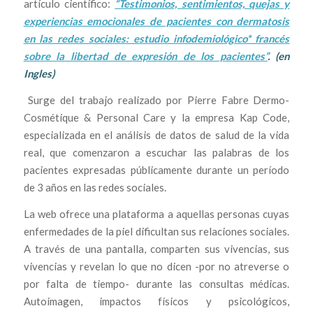
artículo científico:
“Testimonios, sentimientos, quejas y
experiencias emocionales de pacientes con dermatosis
en las redes sociales: estudio infodemiológico* francés
sobre la libertad de expresión de los pacientes”
. (en
Ingles)
Surge del trabajo realizado por Pierre Fabre Dermo-
Cosmétique & Personal Care y la empresa Kap Code,
especializada en el análisis de datos de salud de la vida
real, que comenzaron a escuchar las palabras de los
pacientes expresadas públicamente durante un período
de 3 años en las redes sociales.
La web ofrece una plataforma a aquellas personas cuyas
enfermedades de la piel dificultan sus relaciones sociales.
A través de una pantalla, comparten sus vivencias, sus
vivencias y revelan lo que no dicen -por no atreverse o
por falta de tiempo- durante las consultas médicas.
Autoimagen, impactos físicos y psicológicos,