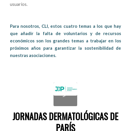
usuarios.
Para nosotros, CLI, estos cuatro temas a los que hay
que añadir la falta de voluntarios y de recursos
económicos son los grandes temas a trabajar en los
próximos años para garantizar la sostenibilidad de
nuestras asociaciones.
JORNADAS DERMATOLÓGICAS DE
PARÍS