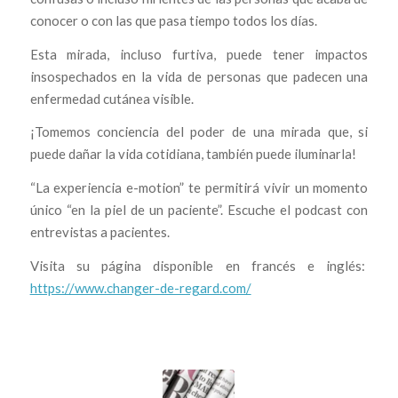
conocer o con las que pasa tiempo todos los días.
Esta mirada, incluso furtiva, puede tener impactos
insospechados en la vida de personas que padecen una
enfermedad cutánea visible.
¡Tomemos conciencia del poder de una mirada que, si
puede dañar la vida cotidiana, también puede iluminarla!
“La experiencia e-motion” te permitirá vivir un momento
único “en la piel de un paciente”. Escuche el podcast con
entrevistas a pacientes.
Visita su página disponible en francés e inglés:
https://www.changer-de-regard.com/