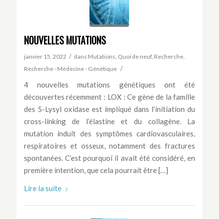
NOUVELLES MUTATIONS
/
janvier 15, 2022
dans
Mutations
,
Quoi de neuf
,
Recherche
,
/
Recherche - Médecine - Génétique
4 nouvelles mutations génétiques ont été
découvertes récemment : LOX : Ce gène de la famille
des 5-Lysyl oxidase est impliqué dans l’initiation du
cross-linking de l’élastine et du collagène. La
mutation induit des symptômes cardiovasculaires,
respiratoires et osseux, notamment des fractures
spontanées. C’est pourquoi il avait été considéré, en
première intention, que cela pourrait être […]
Lire la suite