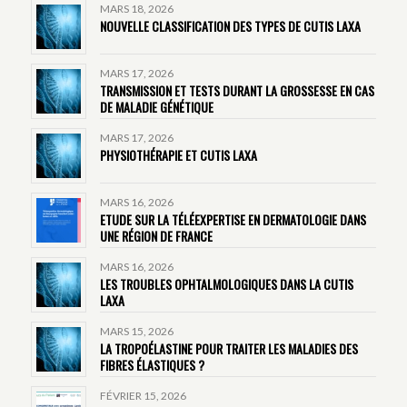
MARS 18, 2026
NOUVELLE CLASSIFICATION DES TYPES DE CUTIS LAXA
MARS 17, 2026
TRANSMISSION ET TESTS DURANT LA GROSSESSE EN CAS
DE MALADIE GÉNÉTIQUE
MARS 17, 2026
PHYSIOTHÉRAPIE ET CUTIS LAXA
MARS 16, 2026
ETUDE SUR LA TÉLÉEXPERTISE EN DERMATOLOGIE DANS
UNE RÉGION DE FRANCE
MARS 16, 2026
LES TROUBLES OPHTALMOLOGIQUES DANS LA CUTIS
LAXA
MARS 15, 2026
LA TROPOÉLASTINE POUR TRAITER LES MALADIES DES
FIBRES ÉLASTIQUES ?
FÉVRIER 15, 2026