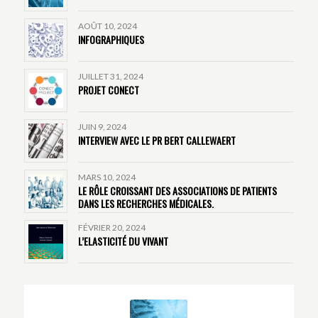
AOÛT 10, 2024
INFOGRAPHIQUES
JUILLET 31, 2024
PROJET CONECT
JUIN 9, 2024
INTERVIEW AVEC LE PR BERT CALLEWAERT
MARS 10, 2024
LE RÔLE CROISSANT DES ASSOCIATIONS DE PATIENTS
DANS LES RECHERCHES MÉDICALES.
FÉVRIER 20, 2024
L’ELASTICITÉ DU VIVANT