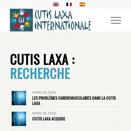
CUTIS LAXA :
RECHERCHE
MARS 18, 2026
LES PROBLÈMES CARDIOVASCULAIRES DANS LA CUTIS
LAXA
MARS 18, 2026
CUTIS LAXA ACQUISE