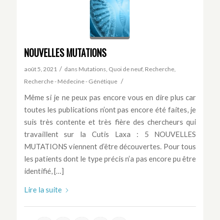
NOUVELLES MUTATIONS
/
août 5, 2021
dans
Mutations
,
Quoi de neuf
,
Recherche
,
/
Recherche - Médecine - Génétique
Même si je ne peux pas encore vous en dire plus car
toutes les publications n’ont pas encore été faites, je
suis très contente et très fière des chercheurs qui
travaillent sur la Cutis Laxa : 5 NOUVELLES
MUTATIONS viennent d’être découvertes. Pour tous
les patients dont le type précis n’a pas encore pu être
identifié, […]
Lire la suite