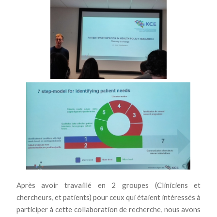
Après avoir travaillé en 2 groupes (Cliniciens et
chercheurs, et patients) pour ceux qui étaient intéressés à
participer à cette collaboration de recherche, nous avons