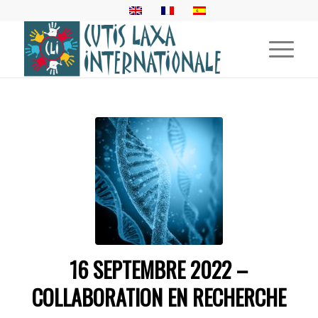
16 SEPTEMBRE 2022 –
COLLABORATION EN RECHERCHE