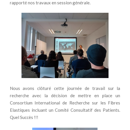
rapporté nos travaux en session générale.
Nous avons clôturé cette journée de travail sur la
recherche avec la décision de mettre en place un
Consortium International de Recherche sur les Fibres
Elastiques incluant un Comité Consultatif des Patients.
Quel Succès !!!