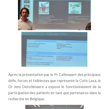
Après la présentation par le Pr Callewaert des principaux
défis, forces et faiblesses que représente la Cutis Laxa, le
Dr Jens Detollenaere a exposé le fonctionnement de la
participation des patients en tant que partenaires dans la
recherche en Belgique.