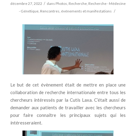
/
décembre 27, 2022
dans
Photos
,
Recherche
,
Recherche - Médecine
/
- Génétique
,
Rencontres, événements et manifestations
Le but de cet évènement était de mettre en place une
collaboration de recherche internationale entre tous les
chercheurs intéressés par la Cutis Laxa. C’était aussi de
demander aux patients de travailler avec les chercheurs
pour faire connaître les principaux sujets qui les
intéresseraient.