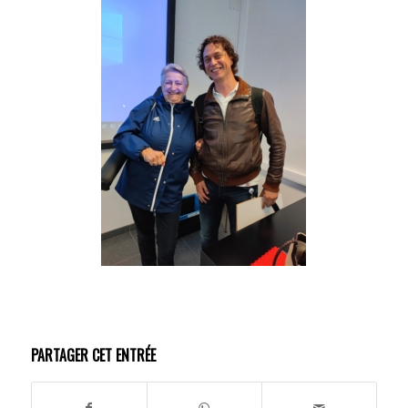
PARTAGER CET ENTRÉE