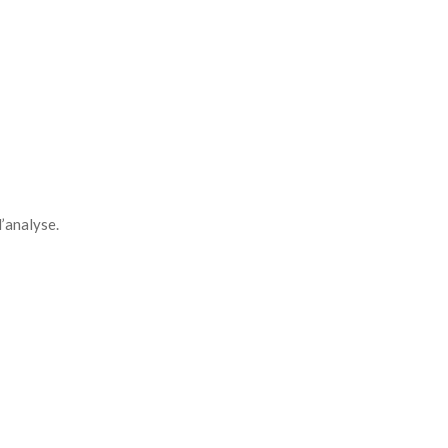
d’analyse.