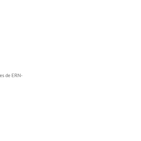
res de ERN-