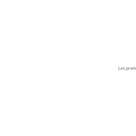
Les premi