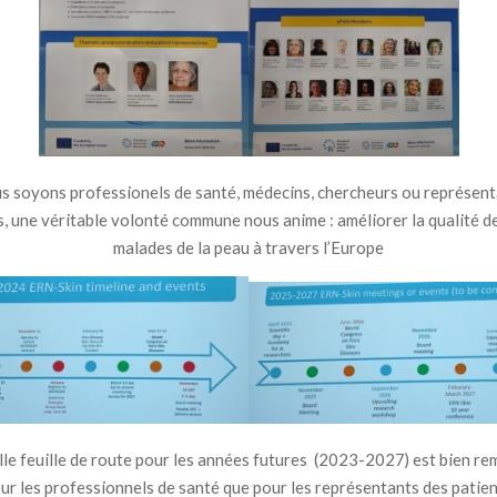
s soyons professionels de santé, médecins, chercheurs ou représent
s, une véritable volonté commune nous anime : améliorer la qualité de
malades de la peau à travers l’Europe
le feuille de route pour les années futures (2023-2027) est bien rem
ur les professionnels de santé que pour les représentants des patien