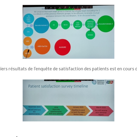
ers résultats de l’enquête de satisfaction des patients est en cours 