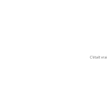
C’était vr