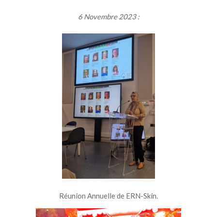
6 Novembre 2023 :
Réunion Annuelle de ERN-Skin.