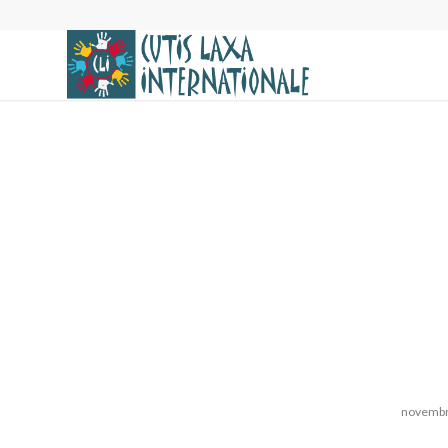
novembr