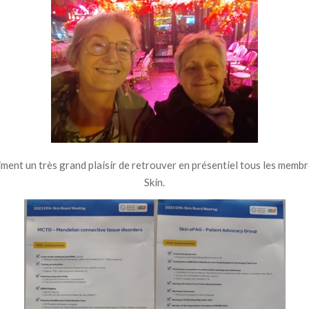
aiment un très grand plaisir de retrouver en présentiel tous les memb
Skin.