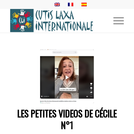
LES PETITES VIDEOS DE CÉCILE
N°1