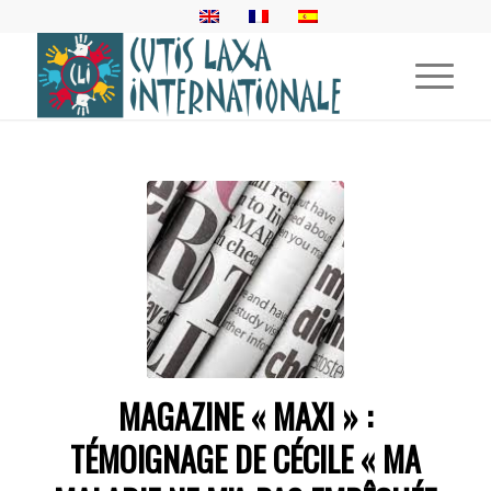
MAGAZINE « MAXI » :
TÉMOIGNAGE DE CÉCILE « MA