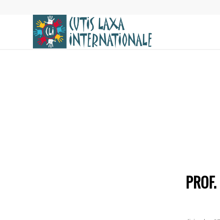
PROF.