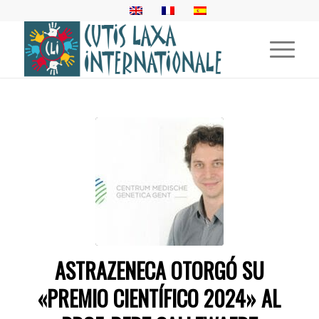
ASTRAZENECA OTORGÓ SU
«PREMIO CIENTÍFICO 2024» AL