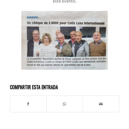
este evento.
COMPARTIR ESTA ENTRADA