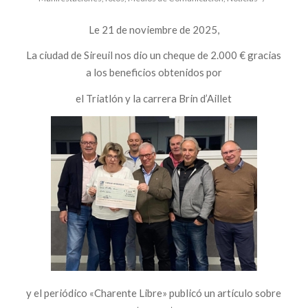
Le 21 de noviembre de 2025,
La ciudad de Sireuil nos dio un cheque de 2.000 € gracias
a los beneficios obtenidos por
el Triatlón y la carrera Brin d’Aillet
y el periódico «Charente Libre» publicó un artículo sobre