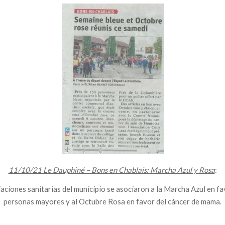
11/10/21 Le Dauphiné – Bons en Chablais: Marcha Azul y Rosa
:
aciones sanitarias del municipio se asociaron a la Marcha Azul en fa
personas mayores y al Octubre Rosa en favor del cáncer de mama.