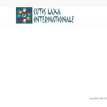
octubre 30, 2