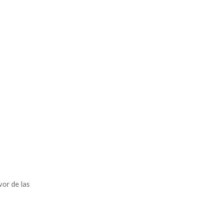
vor de las