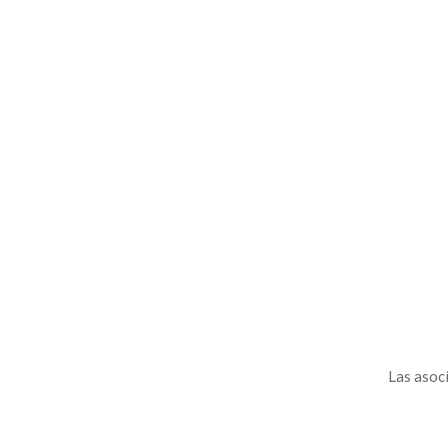
Las asoci