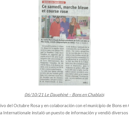
06/10/21 Le Dauphiné – Bons en Chablais
:
vo del Octubre Rosa y en colaboración con el municipio de Bons en 
a Internationale instaló un puesto de información y vendió diversos 