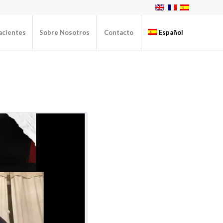
acientes
Sobre Nosotros
Contacto
Español