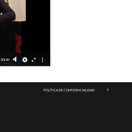
POLÍTICA DE CONFIDENCIALIDAD